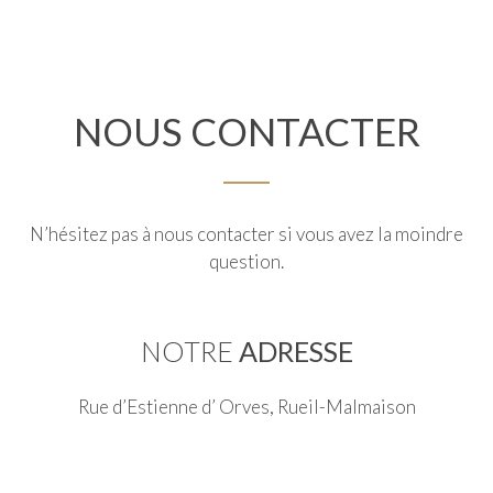
NOUS
CONTACTER
N’hésitez pas à nous contacter si vous avez la moindre
question.
NOTRE
ADRESSE
Rue d’Estienne d’ Orves, Rueil-Malmaison