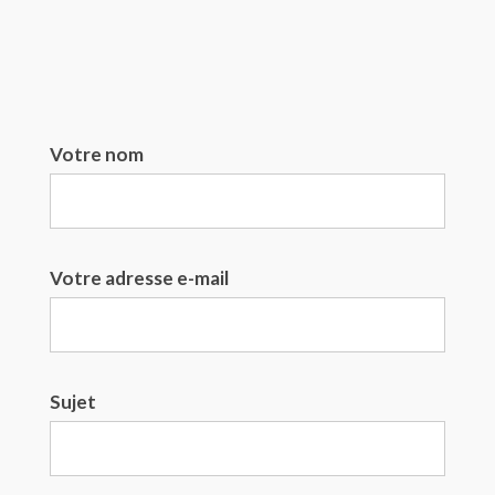
Votre nom
Votre adresse e-mail
Sujet