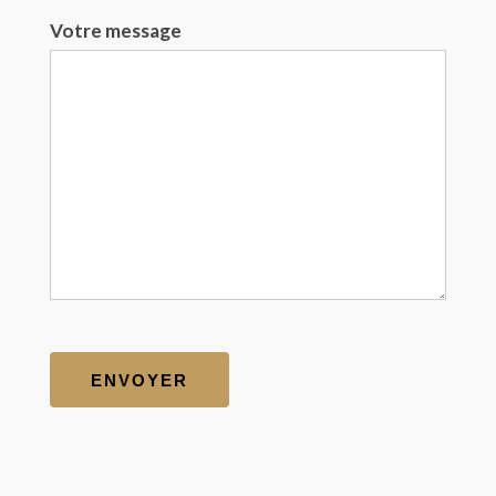
Votre message
Alternative: