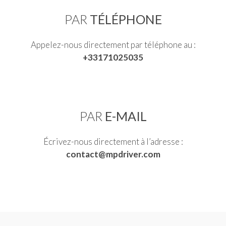
PAR
TÉLÉPHONE
Appelez-nous directement par téléphone au :
+33171025035
PAR
E-MAIL
Écrivez-nous directement à l’adresse :
contact@mpdriver.com